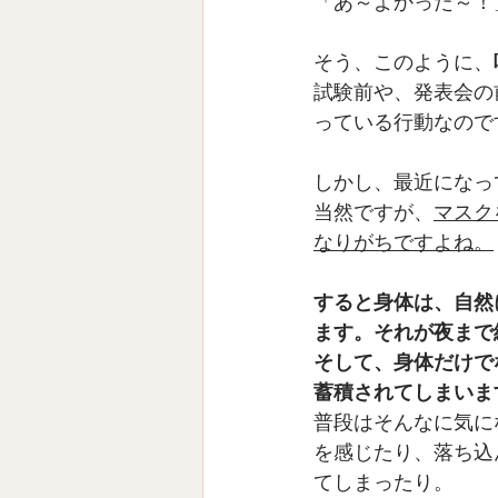
「あ～よかった～！
そう、このように、
試験前や、発表会の
っている行動なので
しかし、最近になっ
当然ですが、
マスク
なりがちですよね。
すると身体は、自然
ます。それが夜まで
そして、身体だけで
蓄積されてしまいま
普段はそんなに気に
を感じたり、落ち込
てしまったり。