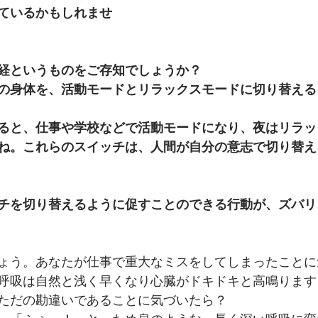
ているかもしれませ
経というものをご存知でしょうか？
の身体を、活動モードとリラックスモードに切り替える
ると、仕事や学校などで活動モードになり、夜はリラッ
ね。これらのスイッチは、人間が自分の意志で切り替え
チを切り替えるように促すことのできる行動が、ズバリ
ょう。あなたが仕事で重大なミスをしてしまったことに
呼吸は自然と浅く早くなり心臓がドキドキと高鳴ります
ただの勘違いであることに気づいたら？