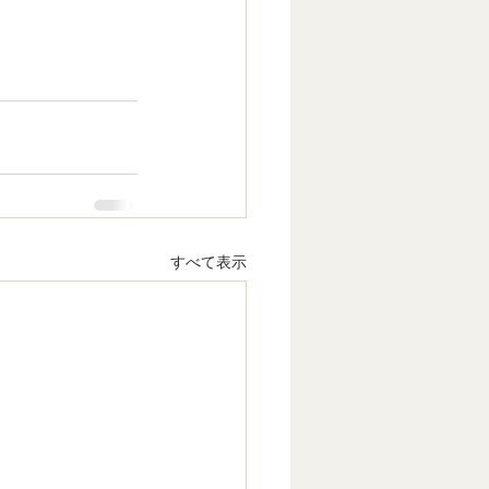
すべて表示