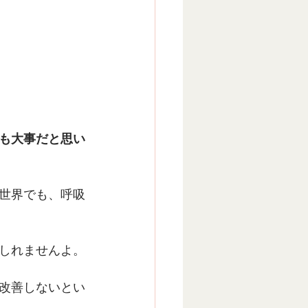
も大事だと思い
世界でも、呼吸
しれませんよ。
改善しないとい