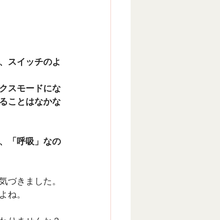
、スイッチのよ
クスモードにな
ることはなかな
、「呼吸」なの
気づきました。
よね。