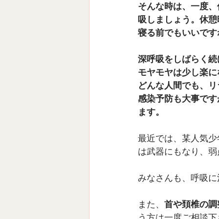
そんな時は、一度、
吸しましょう。休憩
寝る前でもいいです
深呼吸をしばらく続
モヤモヤは少し楽に
どんな人間でも、リ
感染予防も大事です
ます。
最近では、某人気少
は武器にもなり、弱
みなさんも、呼吸に
また、
首や頚椎の調
う方は一度ご相談下