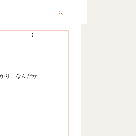
。
かり。なんだか