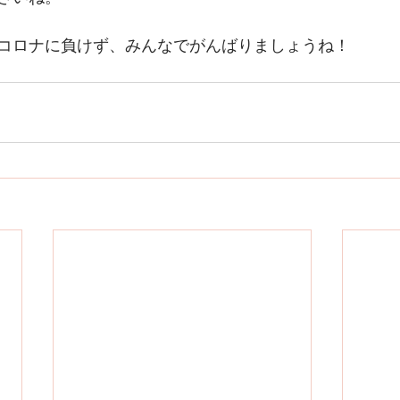
コロナに負けず、みんなでがんばりましょうね！