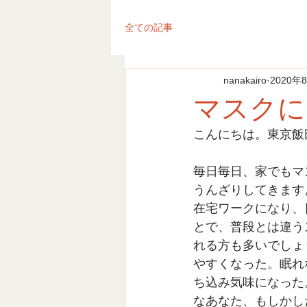
全ての記事
nanakairo
2020年
マスクに
こんにちは。東京飯
毎日毎日、家でもマ
うんざりしてきます
在宅ワークになり、
とで、普段とは違う
れる方も多いでしょ
やすくなった。眠れ
ち込み気味になった
なあなた、もしかし