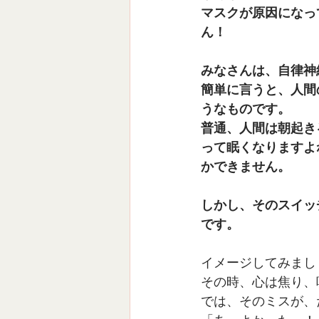
マスクが原因になっ
ん！
みなさんは、自律神
簡単に言うと、人間
うなものです。
普通、人間は朝起き
って眠くなりますよ
かできません。
しかし、そのスイッ
です。
イメージしてみまし
その時、心は焦り、
では、そのミスが、