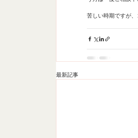
苦しい時期ですが、
最新記事