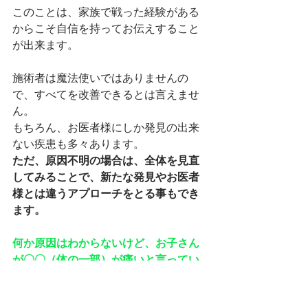
このことは、家族で戦った経験がある
からこそ自信を持ってお伝えすること
が出来ます。
施術者は魔法使いではありませんの
で、すべてを改善できるとは言えませ
ん。
もちろん、お医者様にしか発見の出来
ない疾患も多々あります。
ただ、原因不明の場合は、全体を見直
してみることで、新たな発見やお医者
様とは違うアプローチをとる事もでき
ます。
何か原因はわからないけど、お子さん
が〇〇（体の一部）が痛いと言ってい
る。
そんなお子さんの姿勢がどこか悪いよ