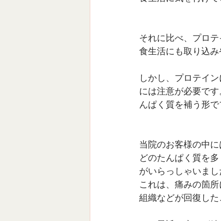
それに比べ、プロテ
食生活にも取り込み
しかし、プロテイン
には注意が必要です
んぱく質を補う形で
当院のお客様の中に
どのたんぱく質を多
がいらっしゃいまし
これは、痛みの箇所
組織などが回復した