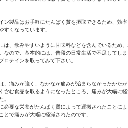
イン製品はお手軽にたんぱく質を摂取できるため、効率
やすくなっています。
には、飲みやすいように甘味料などを含んでいるため、
。なので、基本的には、普段の日常生活で不足してしま
プロテインを取ってみて下さい。
は、痛みが強く、なかなか痛みが治まらなかったかたが
く含む食品を取るようになったところ、痛みが大幅に軽
た。
に必要な栄養がたんぱく質によって運搬されたことによ
ことで痛みが大幅に軽減されたのです。