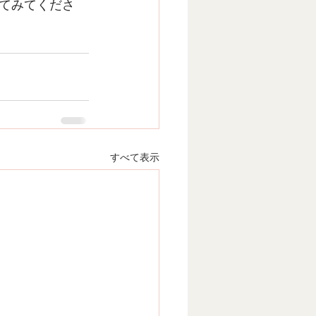
てみてくださ
すべて表示