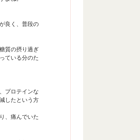
が良く、普段の
糖質の摂り過ぎ
っている分のた
、プロテインな
減したという方
り、痛んでいた