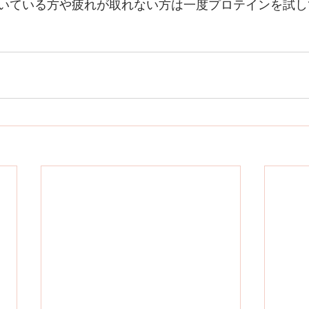
いている方や疲れが取れない方は一度プロテインを試し