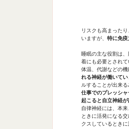
リスクも高まったり
いますが、
特に免疫
睡眠の主な役割は、
着にも必要とされて
体温、代謝などの機
れる神経が働いてい
ルすることが出来る
仕事でのプレッシャ
起こると自立神経が
自律神経には、本来
ときに活発になる交
クスしているときに