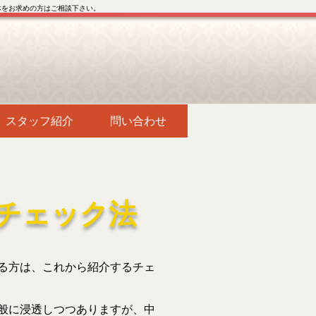
体をお求めの方はご相談下さい。
スタッフ紹介
問い合わせ
チェック法
る方は、これから紹介するチェ
般に浸透しつつありますが、中