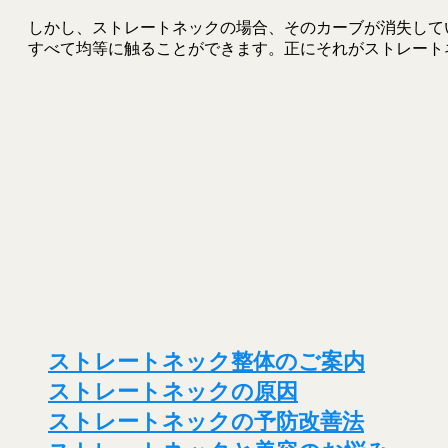
しかし、ストレートネックの場合、そのカーブが消失して
すべて均等に触ることができます。正にそれがストレート
ストレートネック整体のご案内
​ストレートネックの原因
ストレートネックの予防改善法