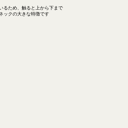
いるため、触ると上から下まで
ネックの大きな特徴です