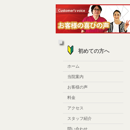
初めての方へ
ホーム
当院案内
お客様の声
料金
アクセス
スタッフ紹介
問い合わせ