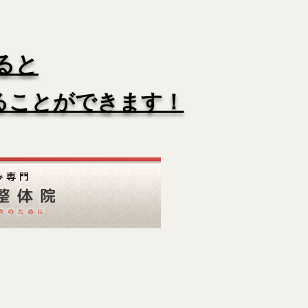
ると
ることができます！